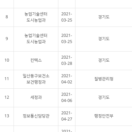
농업기술센터
2021-
8
경기도
도시농업과
03-25
농업기술센터
2021-
9
경기도
도시농업과
03-25
2021-
10
킨텍스
경기도
03-28
일산동구보건소
2021-
11
질병관리청
보건행정과
04-02
2021-
12
세정과
경기도
04-06
2021-
13
정보통신담당관
행정안전부
04-27
2021-