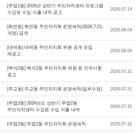
[주엽1동]
2026년 상반기 주민자치센터 프로그램
2026.07.14
수강료 수입·지출 내역 공고
[화전동]
화전동 주민자치회 운영세칙(2026.7.21.
2026.08.04
개정) 공개
[대덕동]
대덕동 주민자치회 위원 공개 모집
2026.08.04
재공고
[백석2동]
백석2동 주민자치회 위원 등 인적사항
2026.07.31
공고
[주교동]
주교동 주민자치회 운영세칙(일부수정)
2026.07.31
[주엽2동]
2026년도 상반기 주엽2동
2026.07.31
주민자치센터 수강료 수입 지출 내역
[주엽2동]
주엽2동 주민자치회 운영세칙
2026.07.31