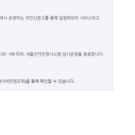
원회에서 운영하는 국민신문고를 통해 일원화되어 서비스되고
9:00 ~)에 따라, 새올전자민원시스템 임시운영을 종료합니다.
원(나의민원조회)을 통해 확인할 수 있습니다.