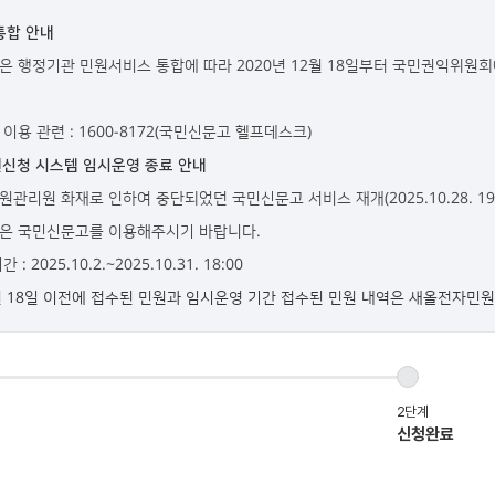
통합 안내
 행정기관 민원서비스 통합에 따라 2020년 12월 18일부터 국민권익위
이용 관련 : 1600-8172(국민신문고 헬프데스크)
신청 시스템 임시운영 종료 안내
관리원 화재로 인하여 중단되었던 국민신문고 서비스 재개(2025.10.28. 1
은 국민신문고를 이용해주시기 바랍니다.
: 2025.10.2.~2025.10.31. 18:00
2월 18일 이전에 접수된 민원과 임시운영 기간 접수된 민원 내역은 새올전자민