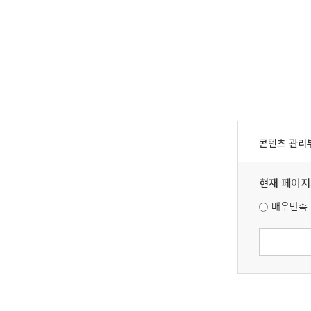
콘텐츠 관리
현재 페이지
매우만족