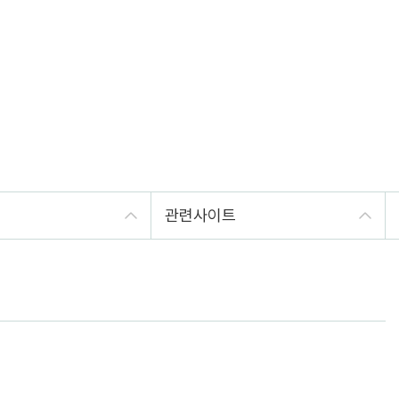
관련사이트