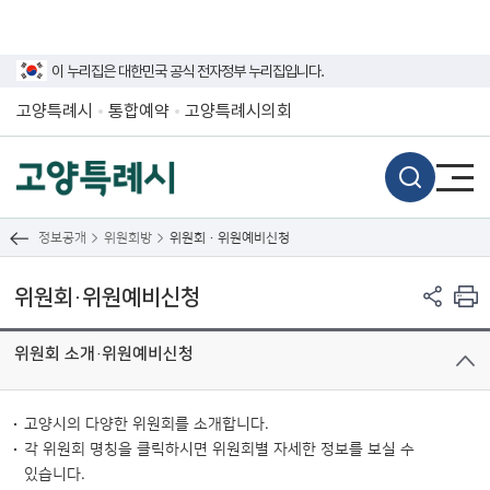
이 누리집은 대한민국 공식 전자정부 누리집입니다.
고양특례시
통합예약
고양특례시의회
정보공개
위원회방
위원회·위원예비신청
위원회·위원예비신청
위원회 소개·위원예비신청
고양시의 다양한 위원회를 소개합니다.
각 위원회 명칭을 클릭하시면 위원회별 자세한 정보를 보실 수
있습니다.