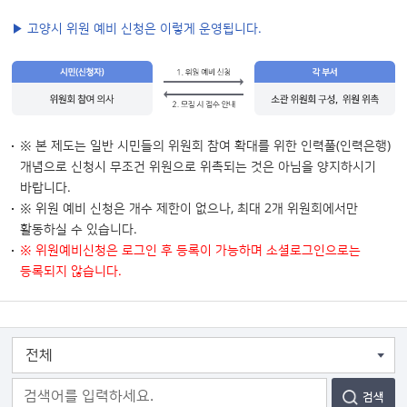
▶ 고양시 위원 예비 신청은 이렇게 운영됩니다.
※ 본 제도는 일반 시민들의 위원회 참여 확대를 위한 인력풀(인력은행)
개념으로 신청시 무조건 위원으로 위촉되는 것은 아님을 양지하시기
바랍니다.
※ 위원 예비 신청은 개수 제한이 없으나, 최대 2개 위원회에서만
활동하실 수 있습니다.
※ 위원예비신청은 로그인 후 등록이 가능하며 소셜로그인으로는
등록되지 않습니다.
검색