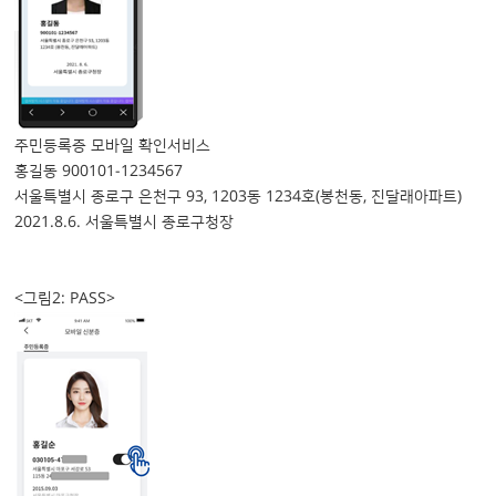
주민등록증 모바일 확인서비스
홍길동 900101-1234567
서울특별시 종로구 은천구 93, 1203동 1234호(봉천동, 진달래아파트)
2021.8.6. 서울특별시 종로구청장
<그림2: PASS>