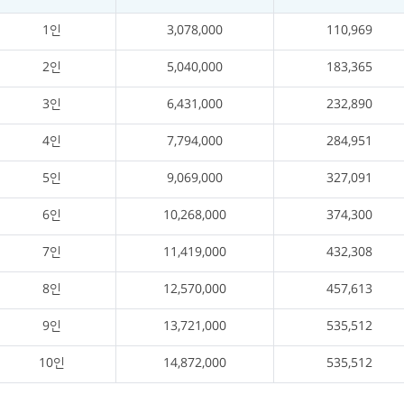
1인
3,078,000
110,969
2인
5,040,000
183,365
3인
6,431,000
232,890
4인
7,794,000
284,951
5인
9,069,000
327,091
6인
10,268,000
374,300
7인
11,419,000
432,308
8인
12,570,000
457,613
9인
13,721,000
535,512
10인
14,872,000
535,512