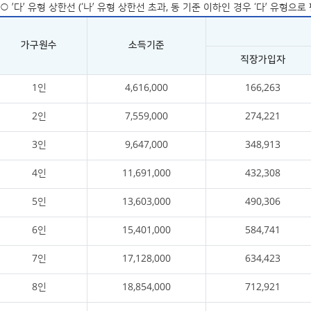
○ ’다’ 유형 상한선 (‘나’ 유형 상한선 초과, 동 기준 이하인 경우 ‘다’ 유형으
가구원수
소득기준
직장가입자
1인
4,616,000
166,263
2인
7,559,000
274,221
3인
9,647,000
348,913
4인
11,691,000
432,308
5인
13,603,000
490,306
6인
15,401,000
584,741
7인
17,128,000
634,423
8인
18,854,000
712,921