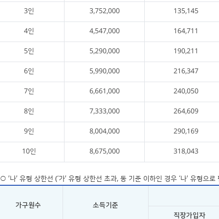
3인
3,752,000
135,145
4인
4,547,000
164,711
5인
5,290,000
190,211
6인
5,990,000
216,347
7인
6,661,000
240,050
8인
7,333,000
264,609
9인
8,004,000
290,169
10인
8,675,000
318,043
○ ’나’ 유형 상한선 (‘가’ 유형 상한선 초과, 동 기준 이하인 경우 ‘나’ 유형으로
가구원수
소득기준
직장가입자