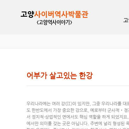
고
어부가 살고있는 한강
우리나라에는 여러 강(江)이 있지만, 그중 우리나라를 대
도 한반도에서 가장 중요한 강으로, 예로부터 군사적‧
서 정치적·상업적인 면에서도 핵심 역할을 하게 되었지요.
에서만 의미를 갖는 곳은 아닙니다. 주변에 널리 형성된 