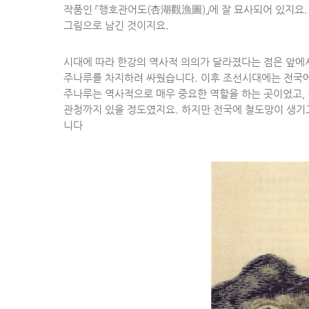
작품인 「행호관어도(杏湖觀漁圖)」에 잘 묘사되어 있지요. 
그림으로 남긴 것이지요.
시대에 따라 한강의 역사적 의의가 달라졌다는 점은 앞에
주나루를 차지하려 싸웠습니다. 이후 조선시대에는 전국에
주나루는 역사적으로 매우 중요한 역할을 하는 곳이었고, 
관청까지 있을 정도였지요. 하지만 전국에 철도망이 생기
니다