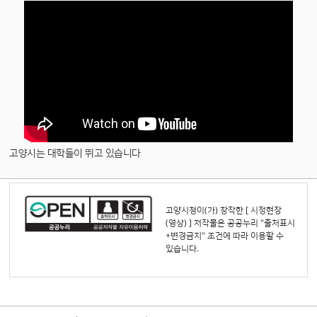
고양시는 대학들이 뛰고 있습니다
고양시청
이(가) 창작한
[ 시정현장
(영상) ]
저작물은 공공누리
"출처표시
+변경금지"
조건에 따라 이용할 수
있습니다.