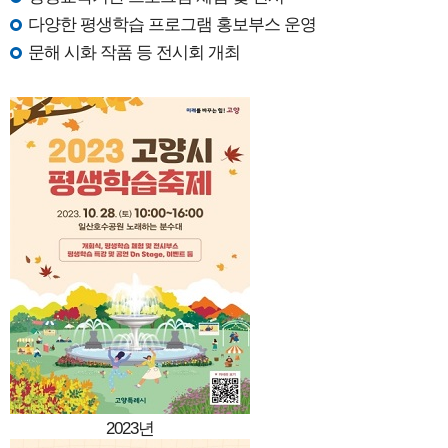
다양한 평생학습 프로그램 홍보부스 운영
문해 시화 작품 등 전시회 개최
2023년