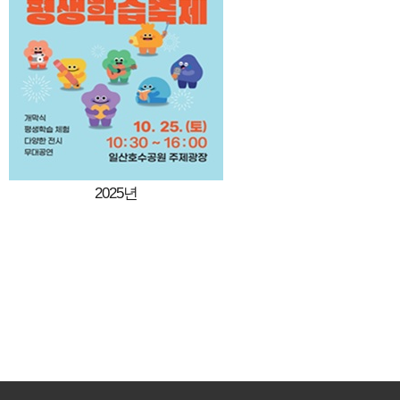
2025년