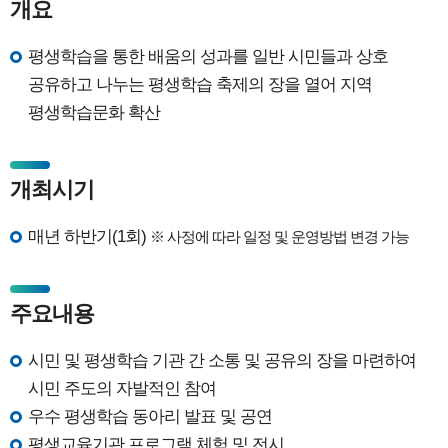
개요
평생학습을 통한 배움의 성과를 일반 시민들과 상호
공유하고 나누는 평생학습 축제의 장을 열어 지역
평생학습문화 확산
개최시기
매년 하반기(1회)
※ 사정에 따라 일정 및 운영방법 변경 가능
주요내용
시민 및 평생학습 기관 간 소통 및 공유의 장을 마련하여
시민 주도의 자발적인 참여
우수 평생학습 동아리 발표 및 공연
평생교육기관 프로그램 체험 및 전시