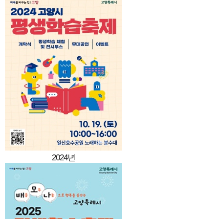
2024년