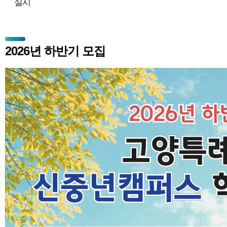
실시
2026년 하반기 모집