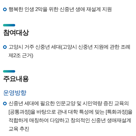
행복한 인생 2막을 위한 신중년 생애 재설계 지원
참여대상
고양시 거주 신중년 세대(고양시 신중년 지원에 관한 조례
제2조 근거)
주요내용
운영방향
신중년 세대에 필요한 인문교양 및 시민역량 증진 교육의
[공통과정]을 바탕으로 관내 대학 특성에 맞는 [특화과정]을
적합하게 매칭하여 다양하고 창의적인 신중년 생애재설계
교육 추진