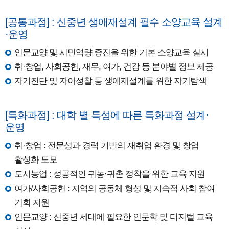
[공통과정] : 신중년 생애재설계 필수 소양교육 설계
·운영
인문교양 및 시민역량 증진을 위한 기본 소양교육 실시
취·창업, 사회공헌, 재무, 여가, 건강 등 분야별 정보 제공
자기진단 및 자아성찰 등 생애재설계를 위한 자기탐색
[특화과정] : 대학 별 특성에 따른 특화과정 설계·
운영
취·창업 : 전문성과 경력 기반의 재취업 환경 및 창업
활성화 도모
도시농업 : 성공적인 귀농·귀촌 정착을 위한 교육 지원
여가/사회공헌 : 지역의 공동체 형성 및 지속적 사회 참여
기회 지원
인문교양 : 신중년 세대에 필요한 인문학 및 디지털 교육