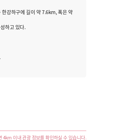
강하구에 길이 약 7.6km, 폭은 약
성하고 있다.
.
 4km 이내 관광 정보를 확인하실 수 있습니다.