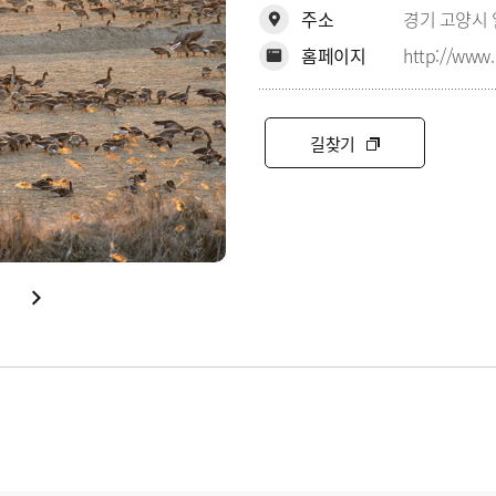
주소
경기 고양시 
홈페이지
http://www.
길찾기