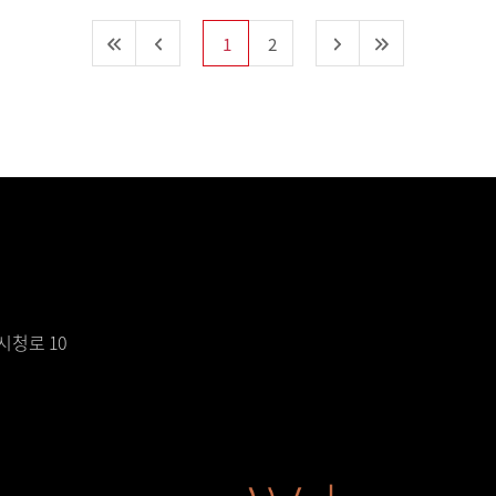
1
2
시청로 10