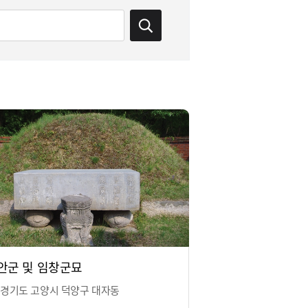
안군 및 임창군묘
경기도 고양시 덕양구 대자동