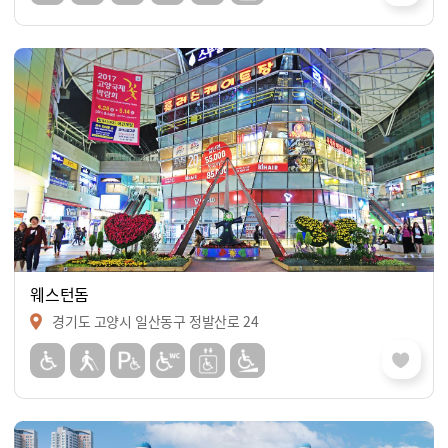
웨스턴돔
경기도 고양시 일산동구 정발산로 24