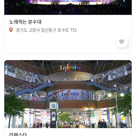
노래하는 분수대
경기도 고양시 일산동구 호수로 731
라페스타