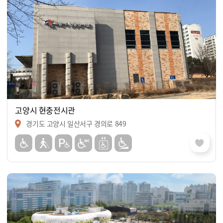
고양시 현충전시관
경기도 고양시 일산서구 경의로 849