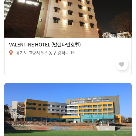
VALENTINE HOTEL (발렌타인호텔)
경기도 고양시 일산동구 강석로 15