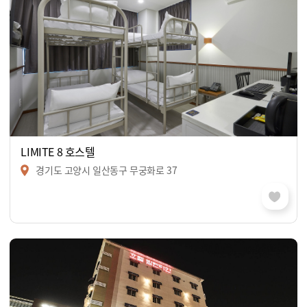
LIMITE 8 호스텔
경기도 고양시 일산동구 무궁화로 37