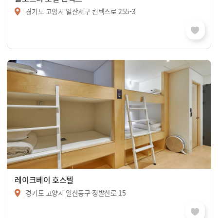
경기도 고양시 일산서구 킨텍스로 255-3
레이크베이 호스텔
경기도 고양시 일산동구 정발산로 15