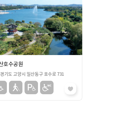
산호수공원
경기도 고양시 일산동구 호수로 731