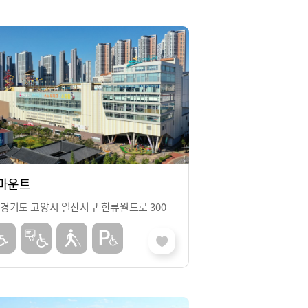
마운트
경기도 고양시 일산서구 한류월드로 300