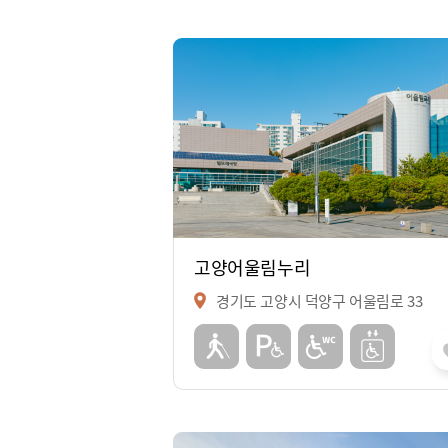
고양어울림누리
경기도 고양시 덕양구 어울림로 33