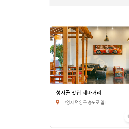
성사골 맛집 테마거리
고양시 덕양구 흥도로 일대