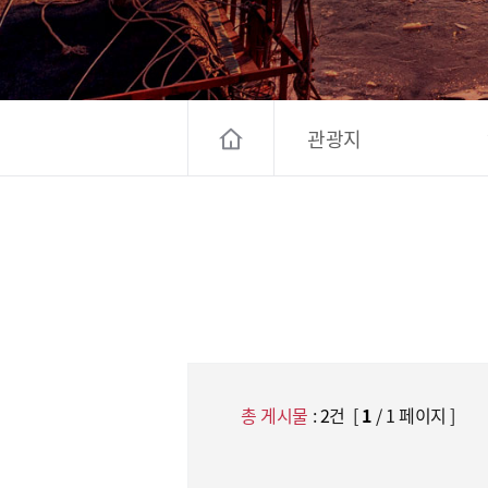
고양컨벤션뷰로
경기관광
대한민국 구석
관광지
총 게시물
:
2
건 [
1
/ 1 페이지 ]