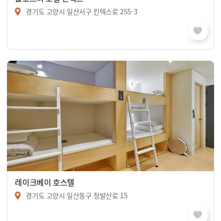
경기도 고양시 일산서구 킨텍스로 255-3
레이크베이 호스텔
경기도 고양시 일산동구 정발산로 15