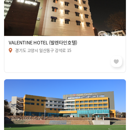
VALENTINE HOTEL (발렌타인호텔)
경기도 고양시 일산동구 강석로 15