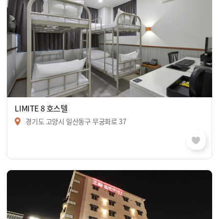
LIMITE 8 호스텔
경기도 고양시 일산동구 무궁화로 37