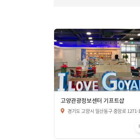
고양관광정보센터 기프트샵
경기도 고양시 일산동구 중앙로 1271-