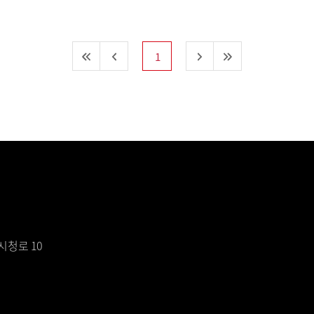
1
시청로 10