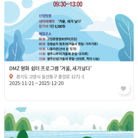
DMZ 평화 쉼터 프로그램 '겨울, 새가날다'
경기도 고양시 일산동구 중앙로 1271-1
2025-11-21 ~ 2025-12-20