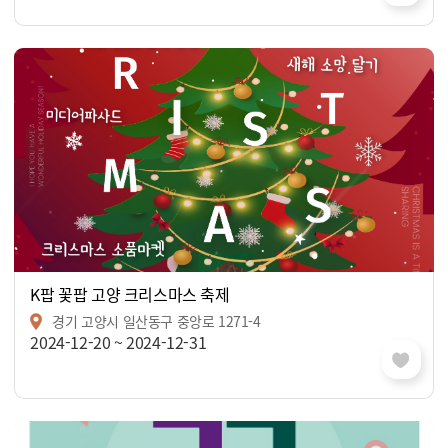
K팝 꽃팝 고양 크리스마스 축제
경기 고양시 일산동구 중앙로 1271-4
2024-12-20 ~ 2024-12-31