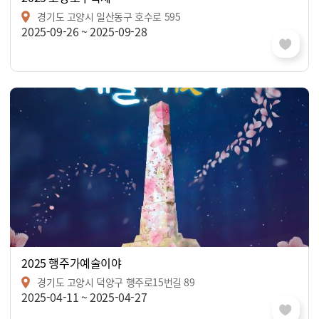
경기도 고양시 일산동구 호수로 595
2025-09-26 ~ 2025-09-28
2025 행주가예술이야
경기도 고양시 덕양구 행주로15번길 89
2025-04-11 ~ 2025-04-27