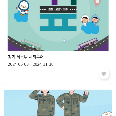
경기 서북부 시티투어
2024-05-03 ~ 2024-11-30