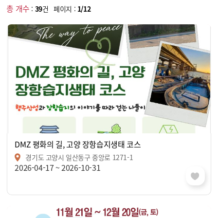
총 개수
:
39
건 페이지 :
1/12
DMZ 평화의 길, 고양 장항습지생태 코스
경기도 고양시 일산동구 중앙로 1271-1
2026-04-17 ~ 2026-10-31