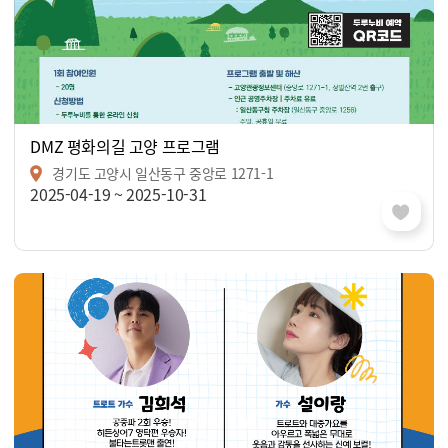
DMZ 평화의길 고양 프로그램
경기도 고양시 일산동구 중앙로 1271-1
2025-04-19 ~ 2025-10-31