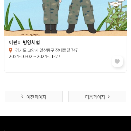
어린이 병영체험
경기도 고양시 일산동구 장대들길 747
2024-10-02 ~ 2024-11-27
이전 페이지
다음 페이지