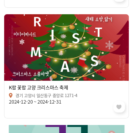
K팝 꽃팝 고양 크리스마스 축제
경기 고양시 일산동구 중앙로 1271-4
2024-12-20 ~ 2024-12-31