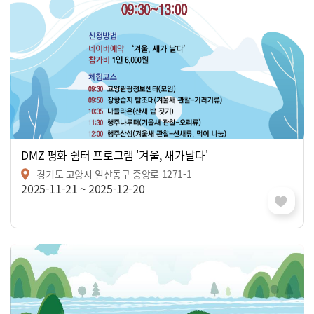
DMZ 평화 쉼터 프로그램 '겨울, 새가날다'
경기도 고양시 일산동구 중앙로 1271-1
2025-11-21 ~ 2025-12-20