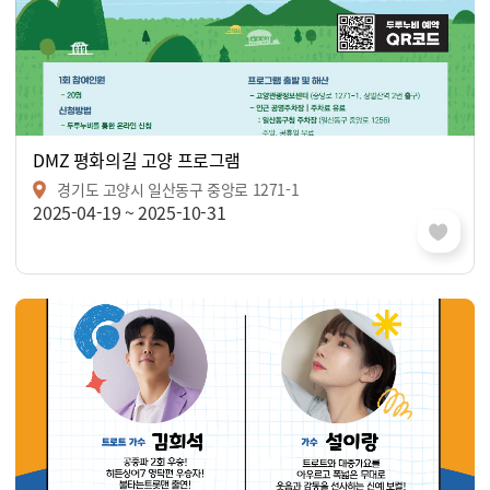
DMZ 평화의길 고양 프로그램
경기도 고양시 일산동구 중앙로 1271-1
2025-04-19 ~ 2025-10-31