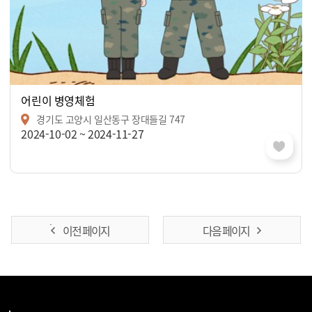
어린이 병영체험
경기도 고양시 일산동구 장대들길 747
2024-10-02 ~ 2024-11-27
이전 페이지
다음 페이지