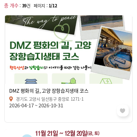
총 개수
:
39
건 페이지 :
1/12
DMZ 평화의 길, 고양 장항습지생태 코스
경기도 고양시 일산동구 중앙로 1271-1
2026-04-17 ~ 2026-10-31