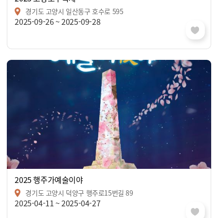
경기도 고양시 일산동구 호수로 595
2025-09-26 ~ 2025-09-28
2025 행주가예술이야
경기도 고양시 덕양구 행주로15번길 89
2025-04-11 ~ 2025-04-27