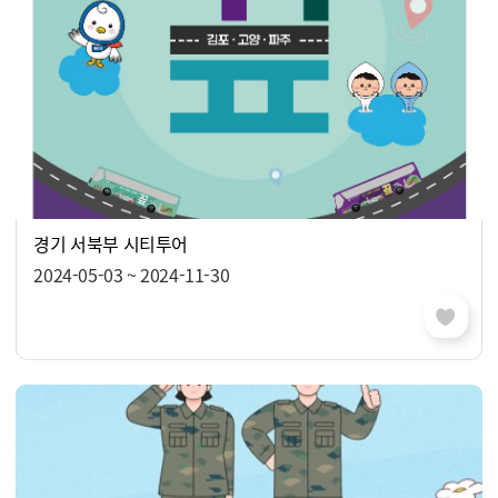
경기 서북부 시티투어
2024-05-03 ~ 2024-11-30