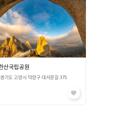
한산국립공원
경기도 고양시 덕양구 대서문길 375