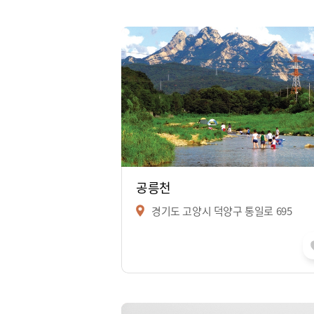
공릉천
경기도 고양시 덕양구 통일로 695