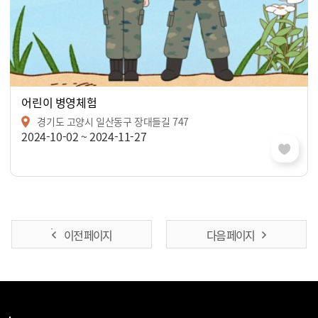
어린이 병영체험
경기도 고양시 일산동구 장대들길 747
2024-10-02 ~ 2024-11-27
이전 페이지
다음 페이지