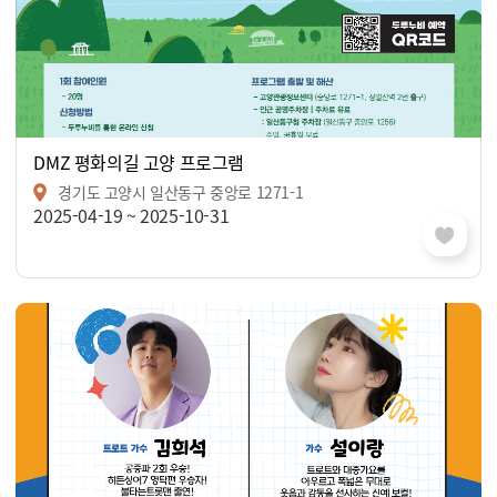
DMZ 평화의길 고양 프로그램
경기도 고양시 일산동구 중앙로 1271-1
2025-04-19 ~ 2025-10-31