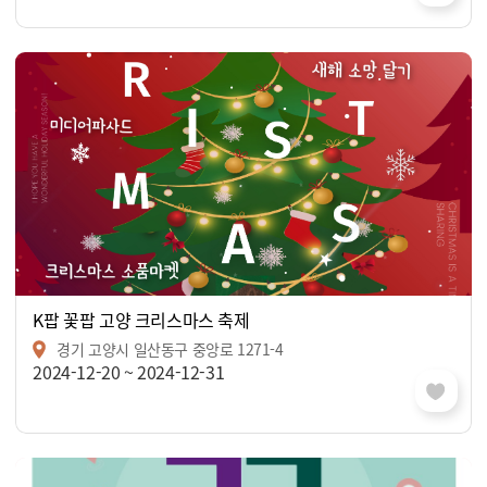
K팝 꽃팝 고양 크리스마스 축제
경기 고양시 일산동구 중앙로 1271-4
2024-12-20 ~ 2024-12-31