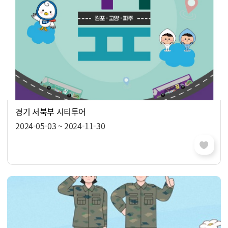
경기 서북부 시티투어
2024-05-03 ~ 2024-11-30