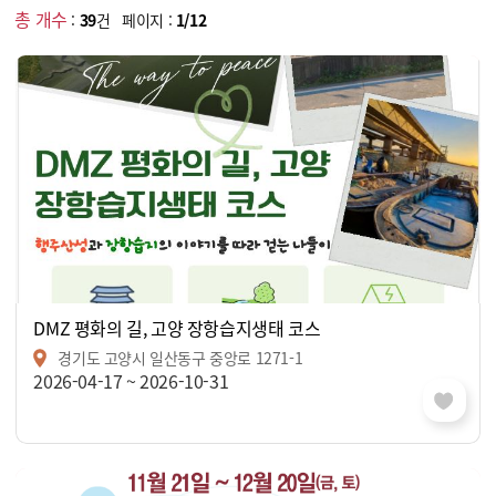
총 개수
:
39
건 페이지 :
1/12
DMZ 평화의 길, 고양 장항습지생태 코스
경기도 고양시 일산동구 중앙로 1271-1
2026-04-17 ~ 2026-10-31