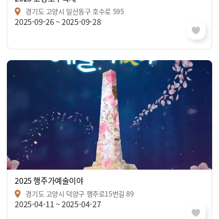
경기도 고양시 일산동구 호수로 595
2025-09-26 ~ 2025-09-28
2025 행주가예술이야
경기도 고양시 덕양구 행주로15번길 89
2025-04-11 ~ 2025-04-27