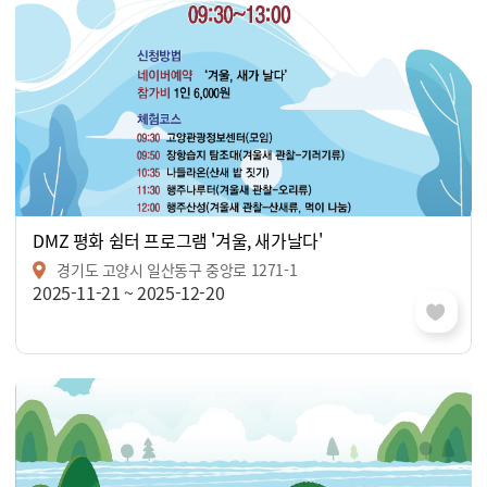
DMZ 평화 쉼터 프로그램 '겨울, 새가날다'
경기도 고양시 일산동구 중앙로 1271-1
2025-11-21 ~ 2025-12-20