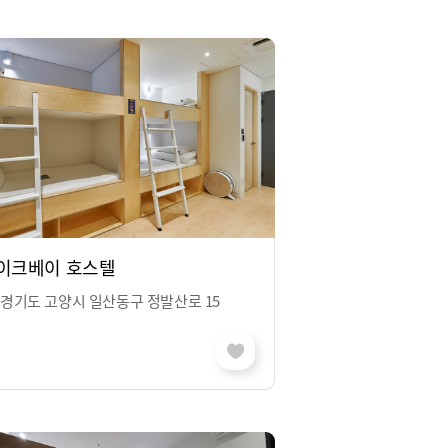
이크베이 호스텔
경기도 고양시 일산동구 정발산로 15