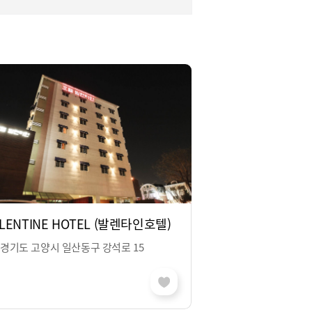
ALENTINE HOTEL (발렌타인호텔)
경기도 고양시 일산동구 강석로 15