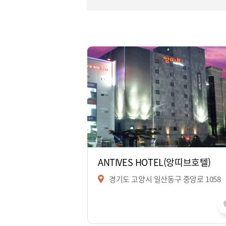
ANTIVES HOTEL(앙띠브호텔)
경기도 고양시 일산동구 중앙로 1058