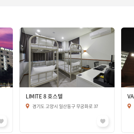
LIMITE 8 호스텔
V
경기도 고양시 일산동구 무궁화로 37