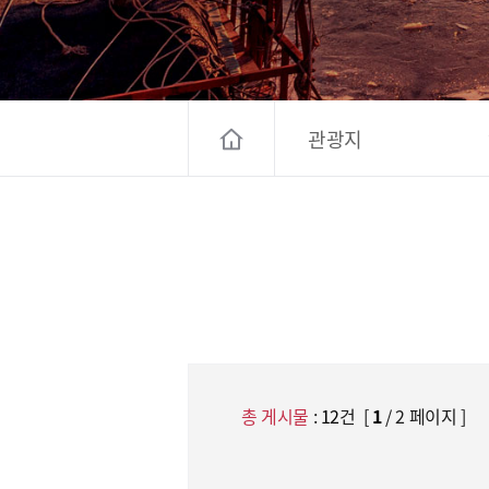
고양컨벤션뷰로
경기관광
대한민국 구석
관광지
총 게시물
:
12
건 [
1
/ 2 페이지 ]