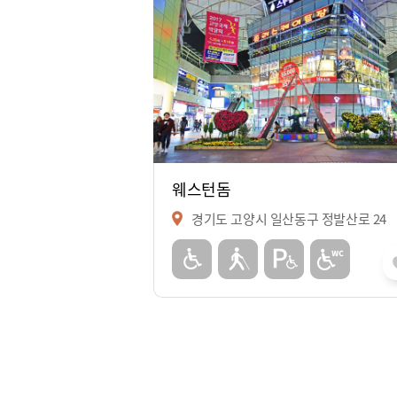
웨스턴돔
경기도 고양시 일산동구 정발산로 24