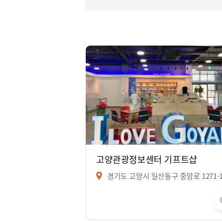
고양관광정보센터 기프트샵
경기도 고양시 일산동구 중앙로 1271-