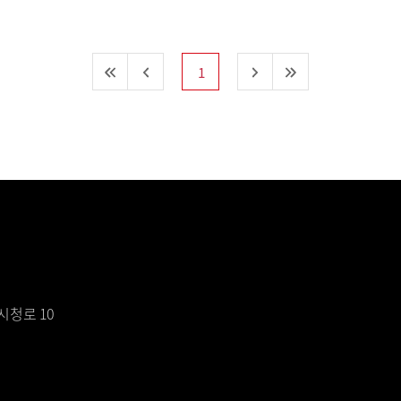
1
시청로 10