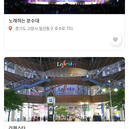
노래하는 분수대
경기도 고양시 일산동구 호수로 731
라페스타