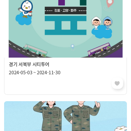
경기 서북부 시티투어
2024-05-03 ~ 2024-11-30