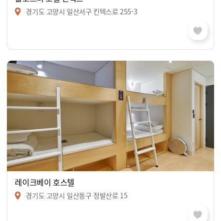
경기도 고양시 일산서구 킨텍스로 255-3
레이크베이 호스텔
경기도 고양시 일산동구 정발산로 15