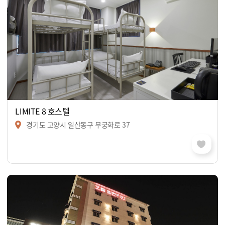
LIMITE 8 호스텔
경기도 고양시 일산동구 무궁화로 37