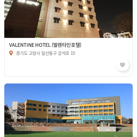
VALENTINE HOTEL (발렌타인호텔)
경기도 고양시 일산동구 강석로 15