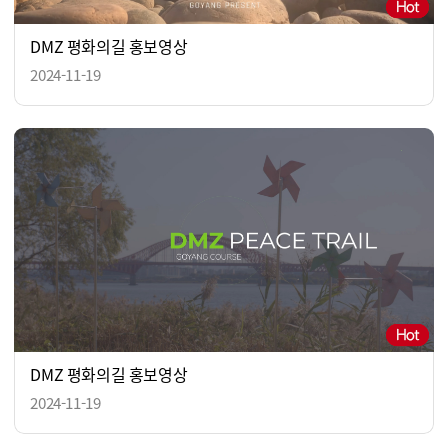
DMZ 평화의길 홍보영상
2024-11-19
DMZ 평화의길 홍보영상
2024-11-19