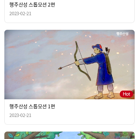
행주산성 스톱모션 2편
2023-02-21
행주산성 스톱모션 1편
2023-02-21