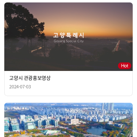
고양시 관광홍보영상
2024-07-03