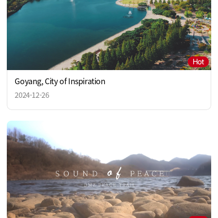
Goyang, City of Inspiration
2024-12-26