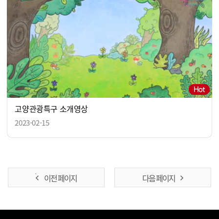
고양관광특구 소개영상
2023-02-15
이전 페이지
다음 페이지