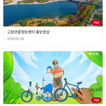
고양관광정보센터 홍보영상
2024-02-28