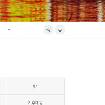
야사
기후대응