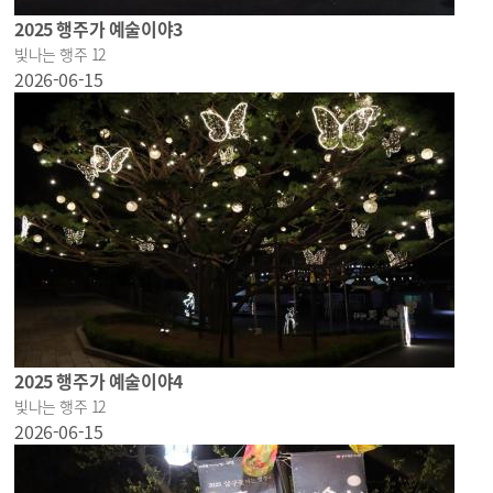
2025 행주가 예술이야3
빛나는 행주 12
2026-06-15
2025 행주가 예술이야4
빛나는 행주 12
2026-06-15