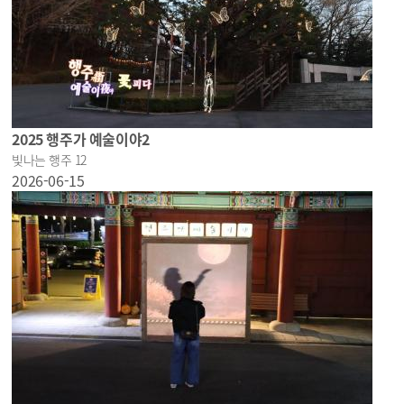
2025 행주가 예술이야2
빛나는 행주 12
2026-06-15