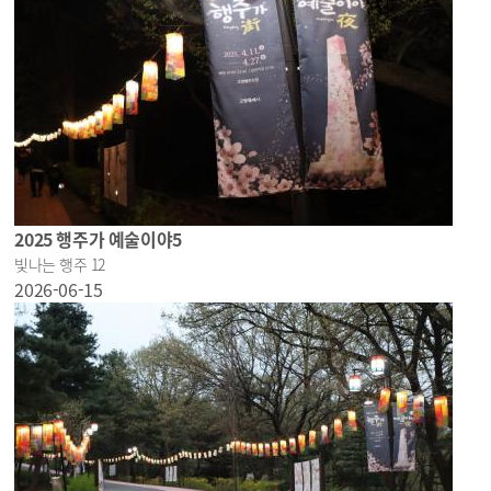
2025 행주가 예술이야5
빛나는 행주 12
2026-06-15