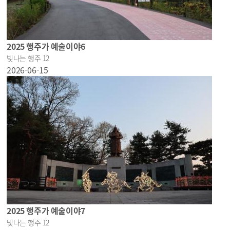
2025 행주가 예술이야6
빛나는 행주 12
2026-06-15
2025 행주가 예술이야7
빛나는 행주 12