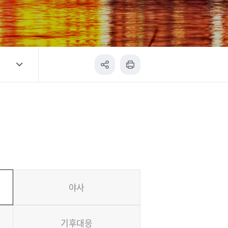
야사
기후대응