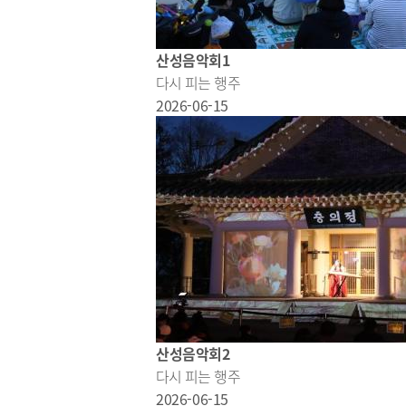
산성음악회1
다시 피는 행주
2026-06-15
산성음악회2
다시 피는 행주
2026-06-15