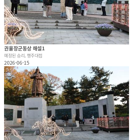
권율장군동상 해설1
예정된 승리, 행주대첩
2026-06-15