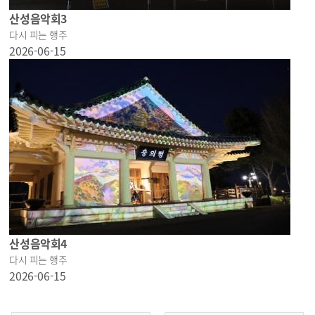
산성음악회3
다시 피는 행주
2026-06-15
산성음악회4
다시 피는 행주
2026-06-15