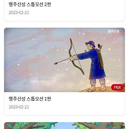
행주산성 스톱모션 2편
2023-02-21
행주산성 스톱모션 1편
2023-02-21