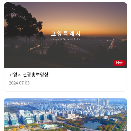
고양시 관광홍보영상
2024-07-03