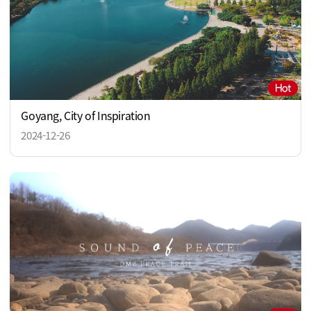
Goyang, City of Inspiration
2024-12-26