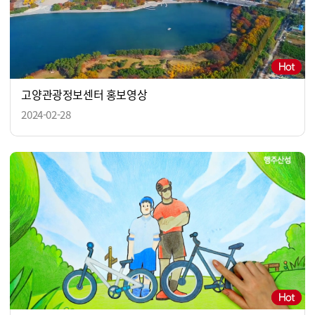
고양관광정보센터 홍보영상
2024-02-28