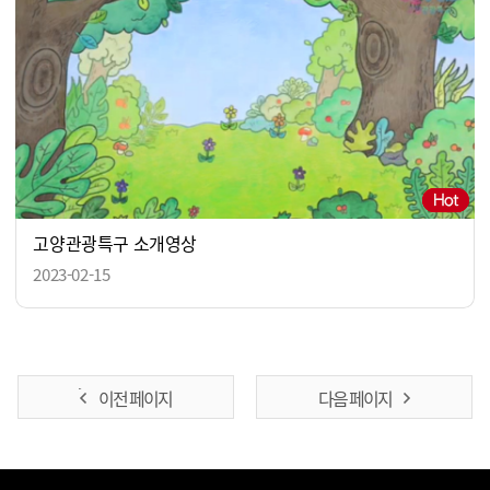
고양관광특구 소개영상
2023-02-15
이전 페이지
다음 페이지