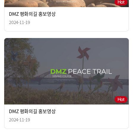
DMZ 평화의길 홍보영상
2024-11-19
DMZ 평화의길 홍보영상
2024-11-19