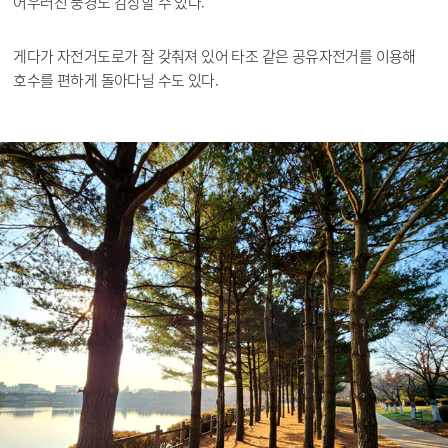
어우러진 풍경도 감상할 수 있다.
게다가 자전거도로가 잘 갖춰져 있어 타조 같은 공유자전거를 이용해
호수를 편하게 돌아다닐 수도 있다.