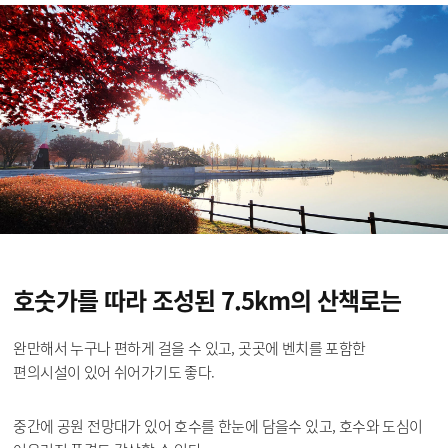
호숫가를 따라 조성된
7.5km의 산책로는
완만해서 누구나 편하게 걸을 수 있고, 곳곳에 벤치를 포함한
편의시설이 있어 쉬어가기도 좋다.
중간에 공원 전망대가 있어 호수를 한눈에 담을수 있고, 호수와 도심이