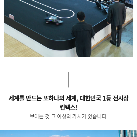
세계를 만드는 또하나의 세계, 대한민국 1등 전시장
킨텍스!
보이는 것 그 이상의 가치가 있습니다.