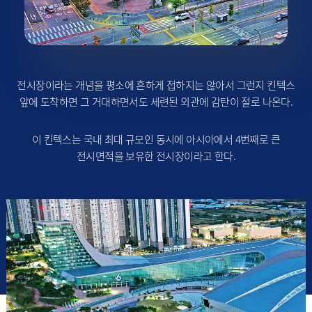
전시장이라는 개념을 평소에 흔하게 접하지는 않아서 그런지 킨텍스
앞에 도착하면 그 거대하면서도 세련된 외관에 감탄이 절로 나온다.
이 킨텍스는 국내 최대 규모인 동시에 아시아에서 4번째로 큰
전시면적을 보유한 전시장이라고 한다.