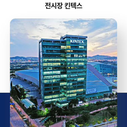
전시장 킨텍스