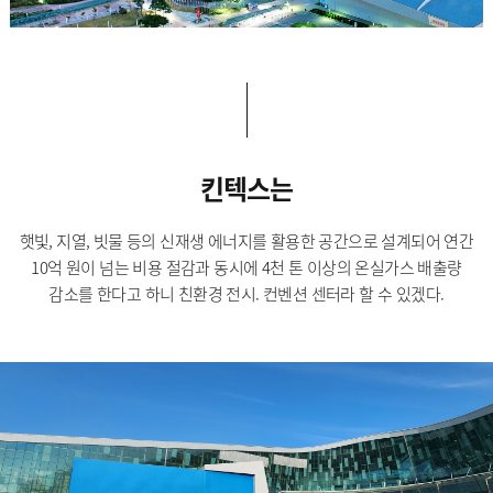
킨텍스는
햇빛, 지열, 빗물 등의 신재생 에너지를 활용한 공간으로 설계되어 연간
10억 원이 넘는 비용 절감과 동시에 4천 톤 이상의 온실가스 배출량
감소를 한다고 하니 친환경 전시. 컨벤션 센터라 할 수 있겠다.