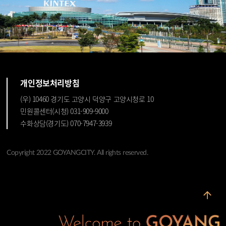
개인정보처리방침
(우) 10460 경기도 고양시 덕양구 고양시청로 10
민원콜센터(시청) 031-909-9000
수화상담(경기도) 070-7947-3939
Copyright 2022 GOYANGCITY. All rights reserved.