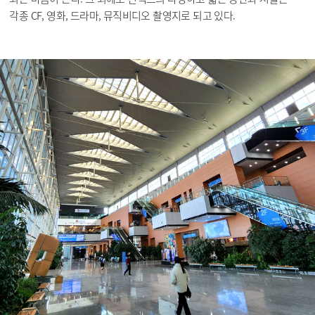
각종 CF, 영화, 드라마, 뮤직비디오 촬영지로 되고 있다.