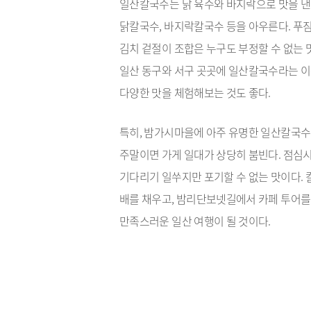
일산칼국수는 닭 육수와 바지락으로 맛을 
닭칼국수, 바지락칼국수 등을 아우른다. 푸
김치 겉절이 조합은 누구도 부정할 수 없는 
일산 동구와 서구 곳곳에 일산칼국수라는 이
다양한 맛을 체험해보는 것도 좋다.
특히, 밤가시마을에 아주 유명한 일산칼국수
주말이면 가게 일대가 상당히 붐빈다. 점심
기다리기 일쑤지만 포기할 수 없는 맛이다.
배를 채우고, 밤리단보넷길에서 카페 투어를
만족스러운 일산 여행이 될 것이다.