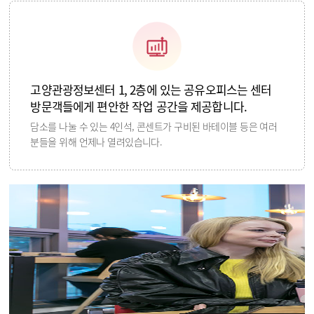
고양관광정보센터 1, 2층에 있는 공유오피스는 센터
방문객들에게 편안한 작업 공간을 제공합니다.
담소를 나눌 수 있는 4인석, 콘센트가 구비된 바테이블 등은 여러
분들을 위해 언제나 열려있습니다.