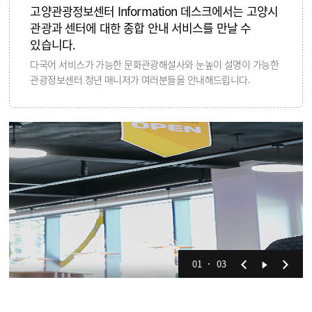
고양관광정보센터 Information 데스크에서는 고양시
관광과 센터에 대한 종합 안내 서비스를 만날 수
있습니다.
다국어 서비스가 가능한 문화관광해설사와 눈높이 설명이 가능한
관광정보센터 청년 매니저가 여러분들을 안내해드립니다.
01
03