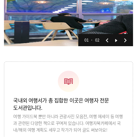
01
02
국내외 여행서가 총 집합한 이곳은 여행자 전문
도서관입니다.
여행 가이드북 뿐만 아니라 관광사진 모음전, 여행 에세이 등 여행
과 관련된 다양한 책으로 꾸며져 있습니다. 여행자북카페에서 국
내/해외 여행 계획도 세우고 작가가 되어 글도 써보아요!