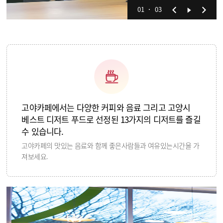
01
03
고야카페에서는 다양한 커피와 음료 그리고 고양시
베스트 디저트 푸드로 선정된 13가지의 디저트를 즐길
수 있습니다.
고야카페의 맛있는 음료와 함께 좋은사람들과 여유있는시간을 가
져보세요.