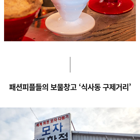
패션피플들의 보물창고 ‘식사동 구제거리’