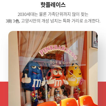
핫플레이스
2030세대는 물론 가족단위까지 많이 찾는
3街 3色. 고양시만의 개성 넘치는 특화 거리로 소개한다.