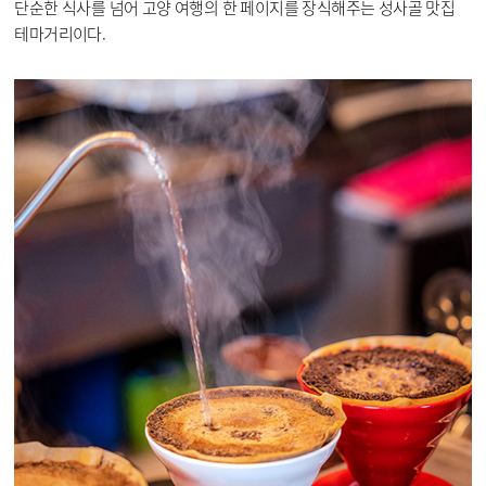
단순한 식사를 넘어 고양 여행의 한 페이지를 장식해주는 성사골 맛집
테마거리이다.