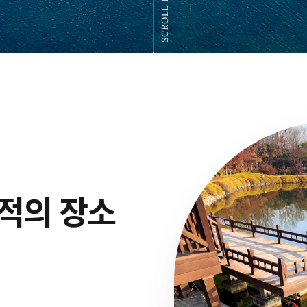
SCROLL DOWN
적의 장소