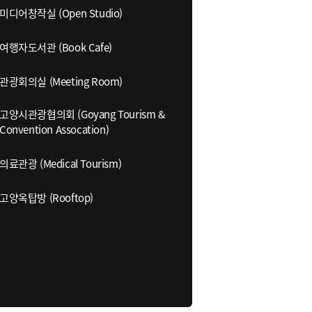
미디어창작실 (Open Studio)
여행자도서관 (Book Cafe)
관광회의실 (Meeting Room)
고양시관광협의회 (Goyang Tourism &
Convention Assocation)
의료관광 (Medical Tourism)
고양옥탑방 (Rooftop)