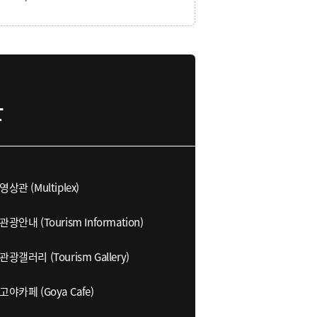
영상관 (Multiplex)
관광안내 (Tourism Information)
관광갤러리 (Tourism Gallery)
고야카페 (Goya Cafe)