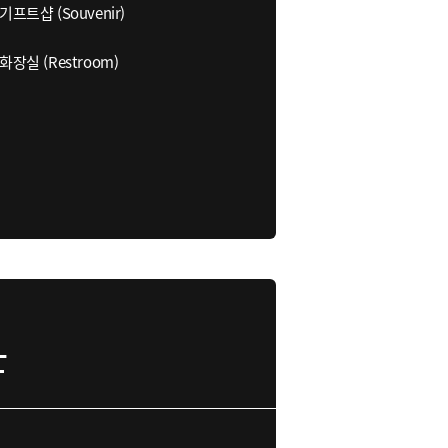
기프트샵 (Souvenir)
화장실 (Restroom)