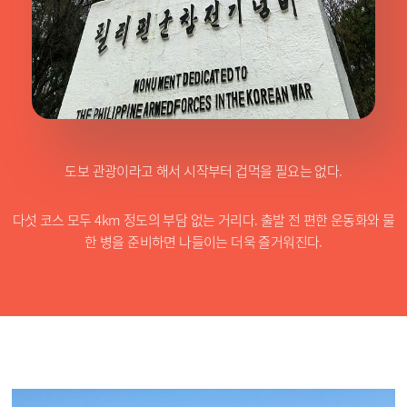
도보 관광이라고 해서 시작부터 겁먹을 필요는 없다.
다섯 코스 모두 4km 정도의 부담 없는 거리다. 출발 전 편한 운동화와 물
한 병을 준비하면 나들이는 더욱 즐거워진다.