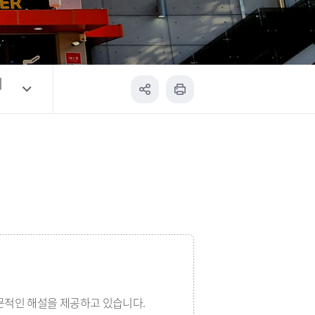
예
전문적인 해설을 제공하고 있습니다.