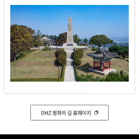
DMZ 평화의 길 홈페이지