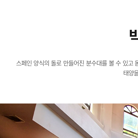
스페인 양식의 돌로 만들어진 분수대를 볼 수 있고 
태양을