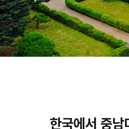
한국에서 중남