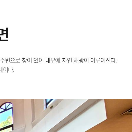
면
 주변으로 창이 있어 내부에 자연 채광이 이루어진다.
계이다.