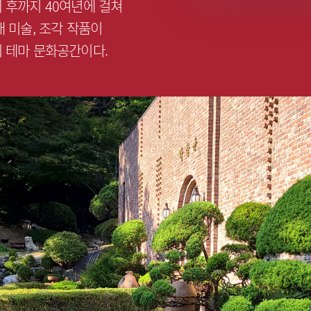
 후까지 40여년에 걸쳐
 미술, 조각 작품이
 테마 문화공간이다.