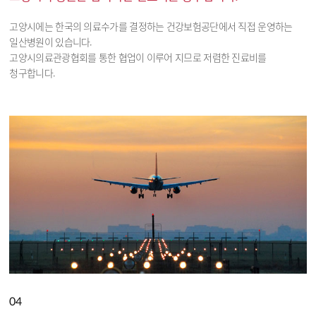
고양시에는 한국의 의료수가를 결정하는 건강보험공단에서 직접 운영하는
일산병원이 있습니다.
고양시의료관광협회를 통한 협업이 이루어 지므로 저렴한 진료비를
청구합니다.
04