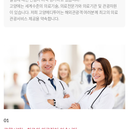
고양에는 세계수준의 의료기술, 의료전문가와 의료기관 및 관광자원
이 있습니다. 저희 고양메디투어는 해외관광객 여러분께 최고의 의료
관광서비스 제공을 약속합니다.
01