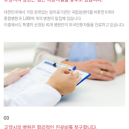
대한민국에서 가장 권위있는 암치료기관인 국립암센터를 비롯한 6개의
종합병원과 1,000여 개의 병원이 밀집해 있습니다.
이중에서도 특별히 선정된 41개 병원만이 외국인환자들을 진료하고 있습니다.
03
고양시의 병원은 합리적인 진료비를 청구합니다.