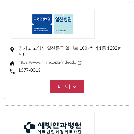
경기도 고양시 일산동구 일산로 100 (백석 1동 1232번
지)
https://www.nhimc.or.kr/index.do
1577-0013
더보기