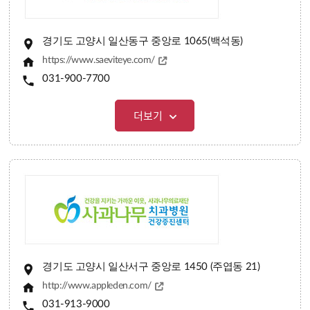
경기도 고양시 일산동구 중앙로 1065(백석동)
https://www.saeviteye.com/
031-900-7700
더보기
경기도 고양시 일산서구 중앙로 1450 (주엽동 21)
http://www.appleden.com/
031-913-9000