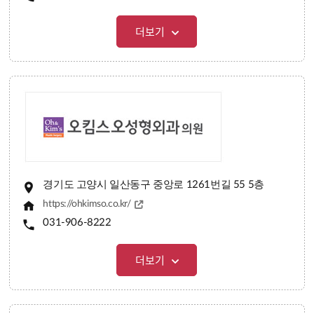
더보기
경기도 고양시 일산동구 중앙로 1261번길 55 5층
https://ohkimso.co.kr/
031-906-8222
더보기