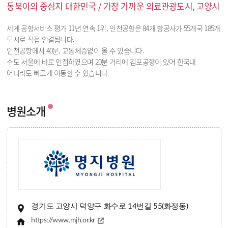
동북아의 중심지 대한민국 / 가장 가까운 의료관광도시, 고양시
세계 공항서비스 평가 11년 연속 1위, 인천공항은 84개 항공사가 55개국 185개
도시로 직접 연결됩니다.
인천공항에서 40분, 교통체증없이 올 수 있습니다.
수도 서울에 바로 인접하였으며 20분 거리에 김포공항이 있어 한국내
어디라도 빠르게 이동할 수 있습니다.
병원소개
경기도 고양시 덕양구 화수로 14번길 55(화정동)
https://www.mjh.or.kr