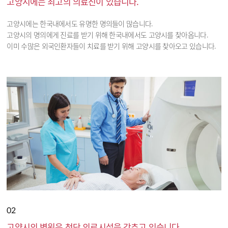
고양시에는 최고의 의료진이 있습니다.
고양시에는 한국내에서도 유명한 명의들이 많습니다.
고양시의 명의에게 진료를 받기 위해 한국내에서도 고양시를 찾아옵니다.
이미 수많은 외국인환자들이 치료를 받기 위해 고양시를 찾아오고 있습니다.
02
고양시의 병원은 첨단 의료시설을 갖추고 있습니다.