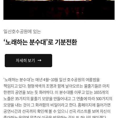
일산호수공원에 있는
‘노래하는 분수대’로
기분전환
자세히 보기
‘노래하는 분수대’는 매년 4월~10월 일산 호수공원의 여름밤을
책임지고 있다. 형형색색의 조명과 함께 날아오르는 물줄기들은 마치
한편의 공연을 보는 듯 화려하다. 이 분수대를 이루고 있는 1655개의
노즐은 35가지의 물줄기 모양을 만들어내고 그 연출에 따라 500가지의
모양을 내는 것이 그 화려함의 비밀이라고 한다. 홈페이지에 들어가면
공연시간과 선곡까지 확인해 볼 수 있으니 선곡 리스트를 보며 자신이
좋아하는 음악에 맞추어 이곳을 방문하는 것도 또 하나의 재미겠다.