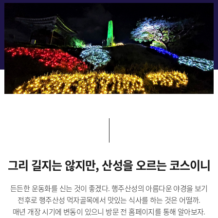
그리 길지는 않지만, 산성을 오르는 코스이니
든든한 운동화를 신는 것이 좋겠다. 행주산성의 아름다운 야경을 보기
전후로 행주산성 먹자골목에서 맛있는 식사를 하는 것은 어떨까.
매년 개장 시기에 변동이 있으니 방문 전 홈페이지를 통해 알아보자.